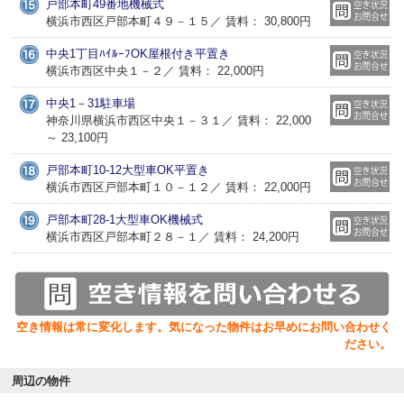
戸部本町49番地機械式
横浜市西区戸部本町４９－１５／ 賃料： 30,800円
中央1丁目ﾊｲﾙｰﾌOK屋根付き平置き
横浜市西区中央１－２／ 賃料： 22,000円
中央1－31駐車場
神奈川県横浜市西区中央１－３１／ 賃料： 22,000
～ 23,100円
戸部本町10-12大型車OK平置き
横浜市西区戸部本町１０－１２／ 賃料： 22,000円
戸部本町28-1大型車OK機械式
横浜市西区戸部本町２８－１／ 賃料： 24,200円
空き情報は常に変化します。気になった物件はお早めにお問い合わせく
ださい。
周辺の物件