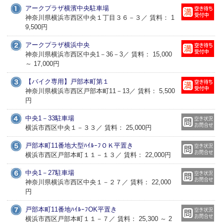
アークプラザ横濱中央駐車場
神奈川県横浜市西区中央１丁目３６－３／ 賃料： 1
9,500円
アークプラザ横浜中央
神奈川県横浜市西区中央1－36－3／ 賃料： 15,000
～ 17,000円
【バイク専用】戸部本町第１
神奈川県横浜市西区戸部本町11－13／ 賃料： 5,500
円
中央1－33駐車場
横浜市西区中央１－３３／ 賃料： 25,000円
戸部本町11番地大型ﾊｲﾙｰﾌＯＫ平置き
横浜市西区戸部本町１１－１３／ 賃料： 22,000円
中央1－27駐車場
神奈川県横浜市西区中央１－２７／ 賃料： 22,000
円
戸部本町11番地ﾊｲﾙｰﾌOK平置き
横浜市西区戸部本町１１－７／ 賃料： 25,300 ～ 2