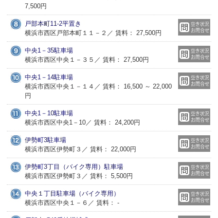
7,500円
戸部本町11-2平置き
横浜市西区戸部本町１１－２／ 賃料： 27,500円
中央1－35駐車場
横浜市西区中央１－３５／ 賃料： 27,500円
中央1－14駐車場
横浜市西区中央１－１４／ 賃料： 16,500 ～ 22,000
円
中央1－10駐車場
横浜市西区中央1－10／ 賃料： 24,200円
伊勢町3駐車場
横浜市西区伊勢町３／ 賃料： 22,000円
伊勢町3丁目（バイク専用）駐車場
横浜市西区伊勢町３／ 賃料： 5,500円
中央１丁目駐車場（バイク専用）
横浜市西区中央１－６／ 賃料： -