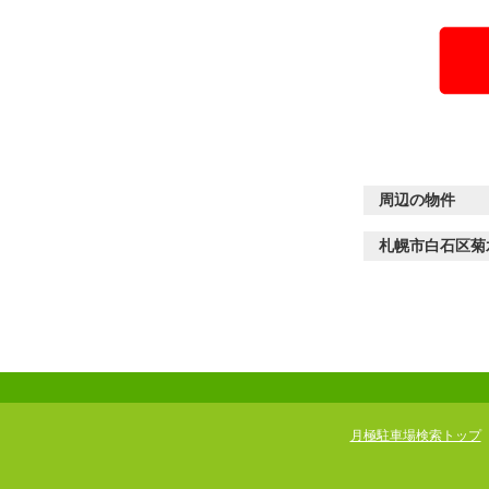
周辺の物件
札幌市白石区菊
月極駐車場検索トップ