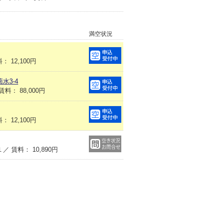
満空状況
 12,100円
水3-4
： 88,000円
 12,100円
賃料： 10,890円