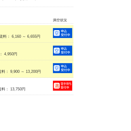
満空状況
6,160 ～ 6,655円
4,950円
9,900 ～ 13,200円
： 13,750円