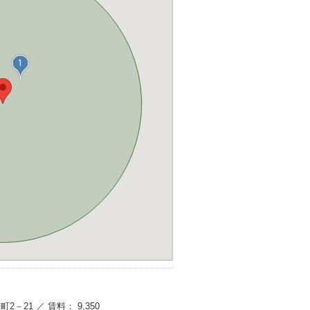
2－21 ／ 賃料： 9,350