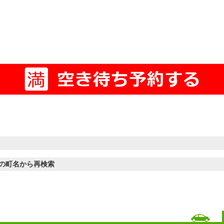
の町名から再検索