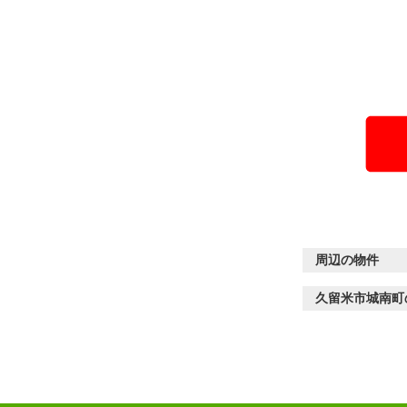
周辺の物件
久留米市城南町