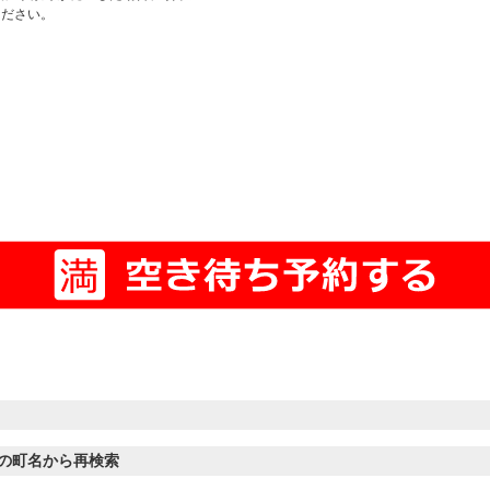
ください。
の町名から再検索