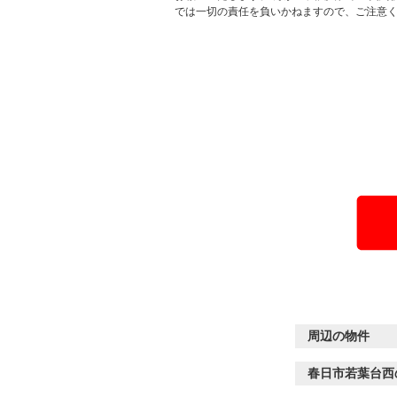
では一切の責任を負いかねますので、ご注意
周辺の物件
春日市若葉台西