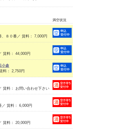
満空状況
８０番／ 賃料： 7,000円
料： 44,000円
日小倉
： 2,750円
 賃料： お問い合わせ下さい
賃料： 6,000円
料： 20,000円