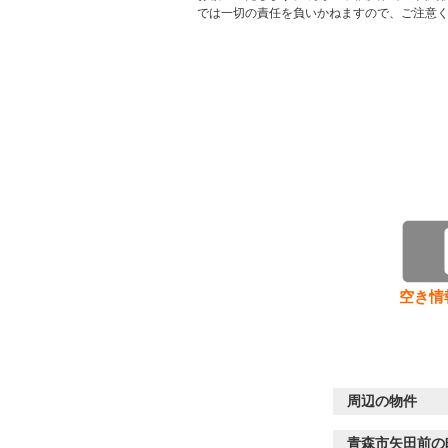
では一切の責任を負いかねますので、ご注意
空き情
周辺の物件
青森市矢田前の