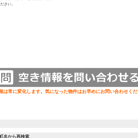
ください。
報は常に変化します。気になった物件はお早めにお問い合わせくだ
町名から再検索