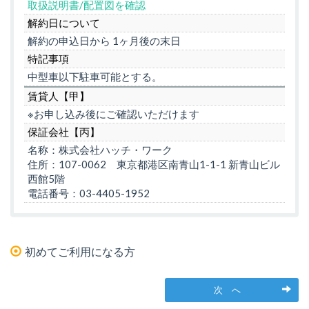
取扱説明書/配置図を確認
解約日について
解約の申込日から 1ヶ月後の末日
特記事項
中型車以下駐車可能とする。
賃貸人【甲】
※お申し込み後にご確認いただけます
保証会社【丙】
名称：株式会社ハッチ・ワーク
住所：107-0062 東京都港区南青山1-1-1 新青山ビル
西館5階
電話番号：03-4405-1952
初めてご利用になる方
次 へ