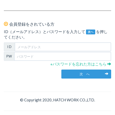
会員登録をされている方
ID（メールアドレス）とパスワードを入力して
を押し
次へ
てください。
I D
PW
※パスワードを忘れた方はこちら
次 へ
© Copyright 2020, HATCH WORK CO.,LTD.