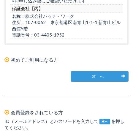
※お申し込み後にご確認いただけます
保証会社【丙】
名称：株式会社ハッチ・ワーク
住所：107-0062 東京都港区南青山1-1-1 新青山ビル
西館5階
電話番号：03-4405-1952
初めてご利用になる方
次 へ
会員登録をされている方
ID（メールアドレス）とパスワードを入力して
を押し
次へ
てください。