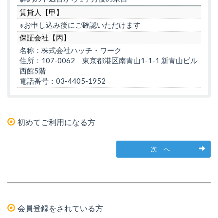
賃貸人【甲】
※お申し込み後にご確認いただけます
保証会社【丙】
名称：株式会社ハッチ・ワーク
住所：107-0062 東京都港区南青山1-1-1 新青山ビル
西館5階
電話番号：03-4405-1952
初めてご利用になる方
次 へ
会員登録をされている方