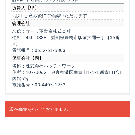
賃貸人【甲】
※お申し込み後にご確認いただけます
管理会社
名称：サーラ不動産株式会社
住所：440-0888 愛知県豊橋市駅前大通一丁目35番
地
電話番号：0532-51-5803
保証会社【丙】
名称：株式会社ハッチ・ワーク
住所：107-0062 東京都港区南青山1-1-1 新青山ビル
西館5階
電話番号：03-4405-1952
現在募集を行っておりません。