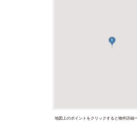
地図上のポイントをクリックすると
物件詳細