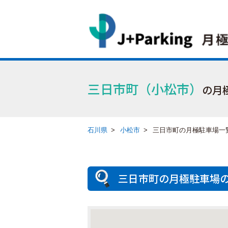
三日市町（小松市）
の月
石川県
>
小松市
>
三日市町の月極駐車場一
三日市町の月極駐車場の