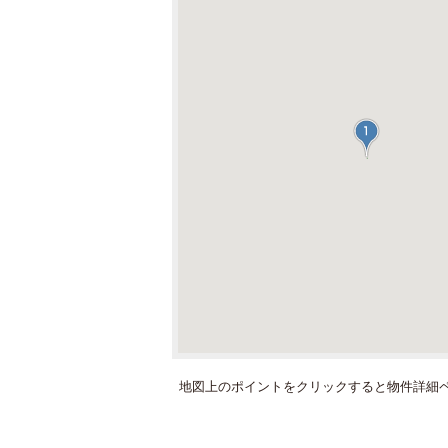
地図上のポイントをクリックすると
物件詳細