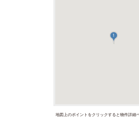
地図上のポイントをクリックすると
物件詳細