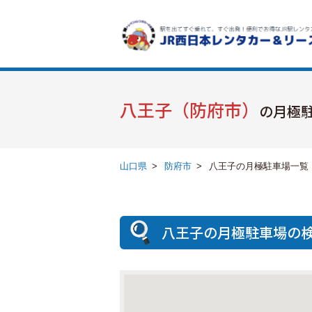
八王子（防府市）
の月極
山口県
>
防府市
>
八王子の月極駐車場一覧
八王子の月極駐車場の検